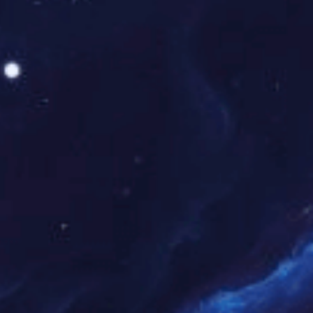
KCB齿轮泵整机
铸钢固体颗粒泵
查看详情
查看详情