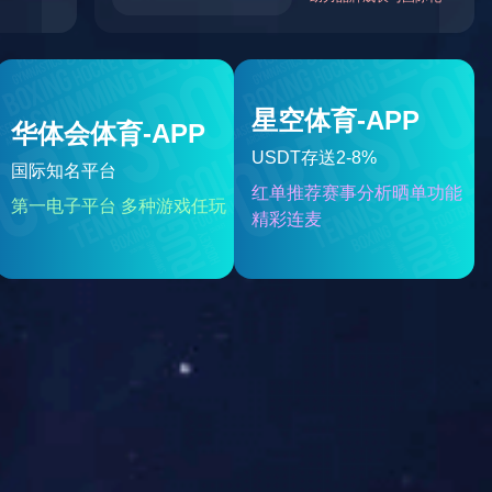
搜索
何需求