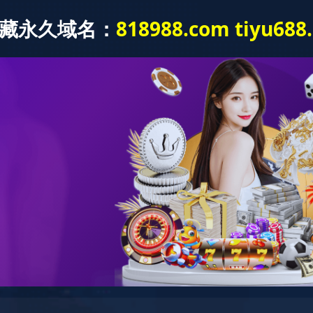
版登录入口-星空(中国)
况，提供一站式解决方案
们
产品中心
新闻动态
公司相册