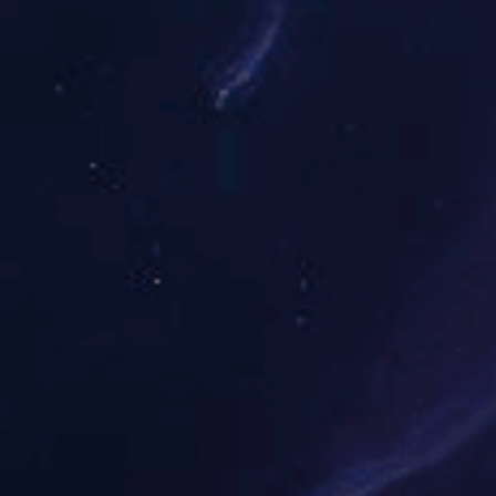
STRD蠕动泵
GT固体颗粒泵
KCB齿轮泵
ZK真空出料泵