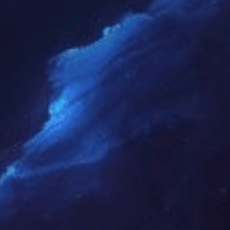
GT固体颗粒泵
查看详情
在
线