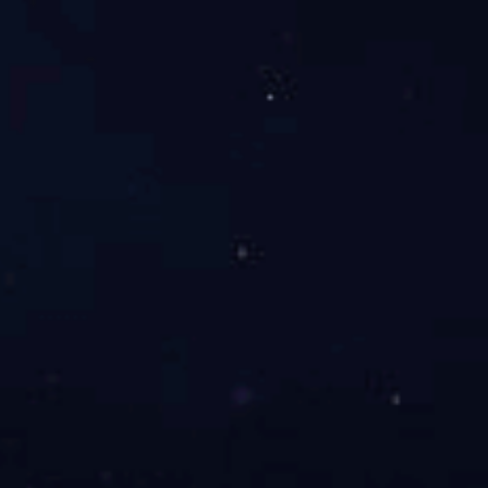
专注于工业
产品种类齐
泵制造多
全、库存充
年，技术成
足，一站式
熟
采购
4000-