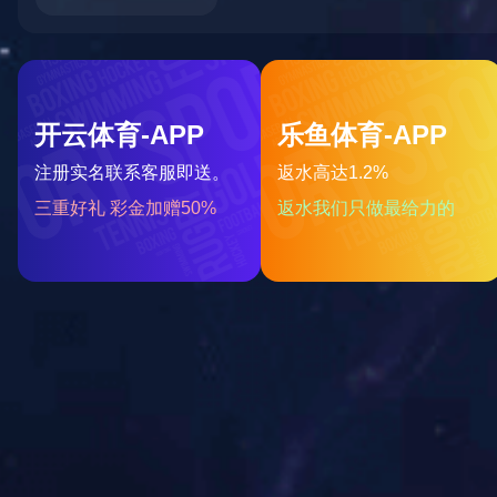
热门关键词：
TSP双螺旋泵
STRD蠕动泵
GT固体颗粒泵
现货
TSP双螺旋泵